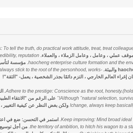
: To tell the truth, do practical work attitude, treat, treat colleag
موقف عملي ، وعامل ، وعامل الزملاء ، والعملاء.
dibility, reputation
haocheng enterprise culture formation and the env
مؤسسة لتأسيس
lways stick to the root of the personhood, works-
ن إغراء العالم الخارجي ، التزم دائمًا بجذر الشخصية ، يعمل- "الثقة"!
Adhere to the prestige: Conscience as the root, honesty.(hold 
ال
Although "natural selection, survival o
على الرغم من "الانتقاء الطبيع
change, always keep basical
ولكن بغض النظر عن كيفية التغيير ، ا
Keep improving: Mind broad ideal 
استمر في التحسن: ضع في اعتبا
the territory of ambition, to hitch his wagon to a st
من أجل توسيع 