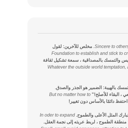
Sincere to others
مخلص للآخرين: لقول
Foundation to establish and stick to cre
 والتمسك بالمصداقية ، سمعة تشكيل ثقافة
Whatever the outside world temptation, a
تمسك بالهيبة: الضمير هو الجذر والصدق.
ي ، البقاء للأصلح!"
But no matter how to
حتفظ دائمًا بالأساس دون تغيير!
رك المثل الأعلى والطموح.
In oder to expand
منطقة الطموح ، لربط عربته إلى نجمة العقل.