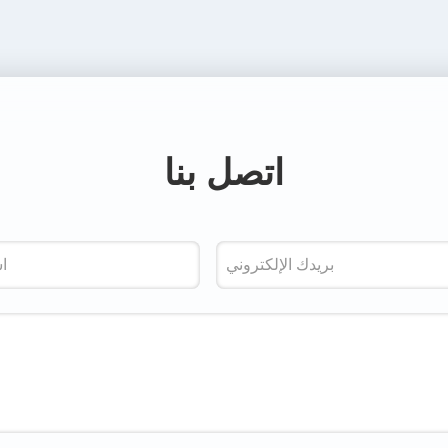
اتصل بنا