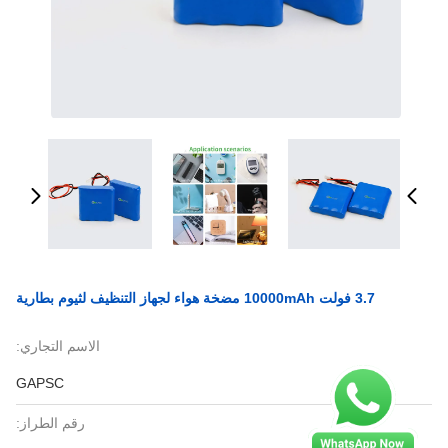
3.7 فولت 10000mAh مضخة هواء لجهاز التنظيف لثيوم بطارية
الاسم التجاري:
GAPSC
رقم الطراز: