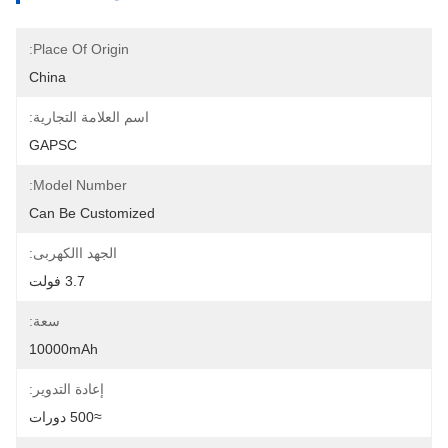
Place Of Origin:
China
اسم العلامة التجارية:
GAPSC
Model Number:
Can Be Customized
الجهد االكهربى:
3.7 فولت
سعة:
10000mAh
إعادة التدوير:
≈500 دورات