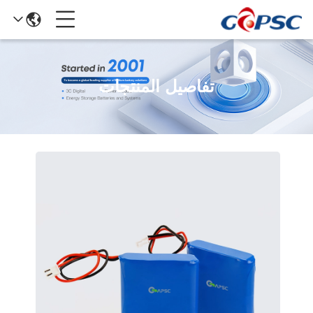
تفاصيل المنتجات