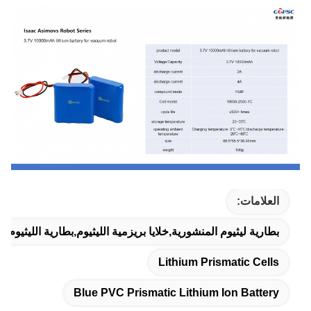
العلامات:
بطارية ليثيوم المنشورية,خلايا بريزمية الليثيوم,بطارية الليثيوم الأ
Lithium Prismatic Cells
Blue PVC Prismatic Lithium Ion Battery