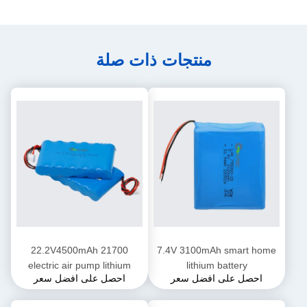
منتجات ذات صلة
22.2V4500mAh 21700
7.4V 3100mAh smart home
electric air pump lithium
lithium battery
احصل على افضل سعر
احصل على افضل سعر
battery pack