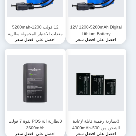
12V 1200-5200mAh Digital
12 فولت 1200-5200mah
Lithium Battery
معدات الاختبار المحمولة بطارية
احصل على افضل سعر
احصل على افضل سعر
الليثيوم
3بطارية رقمية قابلة لإعادة
3بطارية آلة POS بقوة 7 فولت
الشحن من 500-4000mAh
3600mAh
احصل على افضل سعر
احصل على افضل سعر