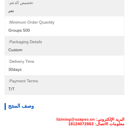
تخصيص الدعم:
نعم
Minimum Order Quantity:
500 Groups
Packaging Details:
Custom
Delivery Time:
30days
Payment Terms:
T/T
وصف المنتج
البريد الإلكتروني: lizining@szapsc.cn
معلومات الاتصال: 18124072863