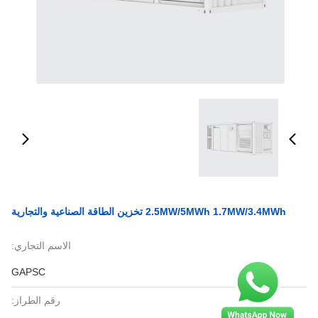
2.5MW/5MWh 1.7MW/3.4MWh تخزين الطاقة الصناعية والتجارية
الاسم التجاري:
GAPSC
رقم الطراز: