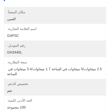
مكان المنشأ:
الصين
اسم العلامة التجارية:
GAPSC
رقم الموديل:
GH3440L
سعة البطارية:
2.5 ميجاوات/5 ميجاوات في الساعة 1.7 ميجاوات/3.4 ميجاوات في 
الساعة
تخصيص الدعم:
نعم
الحد الأدنى لكمية:
100 مجموعة