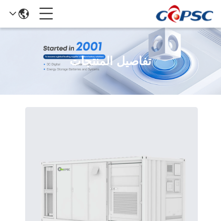
تفاصيل المنتجات