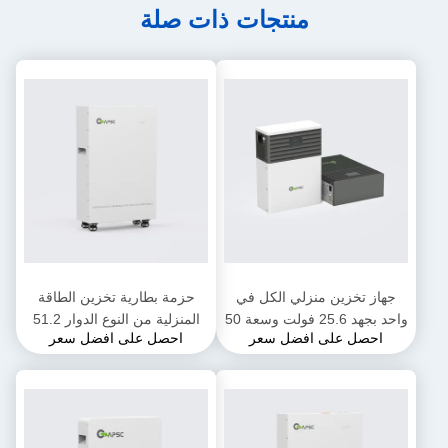
منتجات ذات صلة
جهاز تخزين منزلي الكل في
حزمة بطارية تخزين الطاقة
واحد بجهد 25.6 فولت وسعة 50
المنزلية من النوع الدوار 51.2
احصل على افضل سعر
احصل على افضل سعر
أمبير في الساعة
فولت 314 أمبير في الساعة