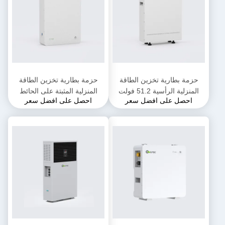
حزمة بطارية تخزين الطاقة
حزمة بطارية تخزين الطاقة
المنزلية الرأسية 51.2 فولت
المنزلية المثبتة على الحائط
احصل على افضل سعر
احصل على افضل سعر
200 أمبير في الساعة
51.2 فولت 72 أمبير في الساعة