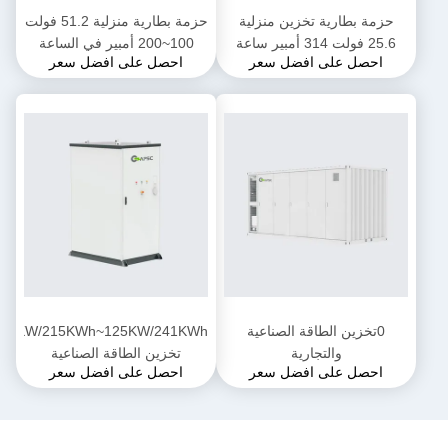
حزمة بطارية تخزين منزلية
حزمة بطارية منزلية 51.2 فولت
25.6 فولت 314 أمبير ساعة
100~200 أمبير في الساعة
احصل على افضل سعر
احصل على افضل سعر
0تخزين الطاقة الصناعية
5KWh~125KW/241KWh
والتجارية
تخزين الطاقة الصناعية
احصل على افضل سعر
احصل على افضل سعر
والتجارية