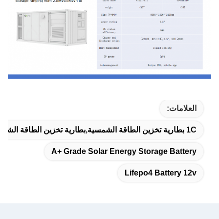
العلامات:
1C بطارية تخزين الطاقة الشمسية,بطارية تخزين الطاقة الشمسية من الدرجة A+,بطارية Lifepo4 12 فولت
A+ Grade Solar Energy Storage Battery
Lifepo4 Battery 12v