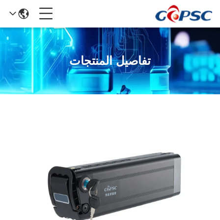
تفاصيل المنتجات