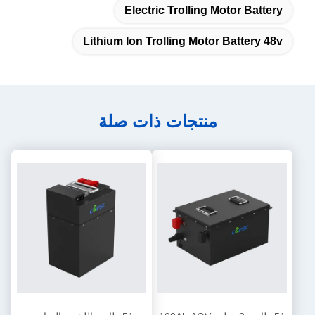
Electric Trolling Motor Battery
Lithium Ion Trolling Motor Battery 48v
منتجات ذات صلة