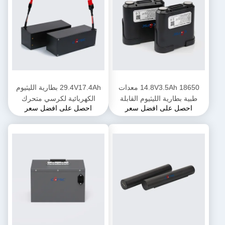
14.8V3.5Ah 18650 معدات
29.4V17.4Ah بطارية الليثيوم
طبية بطارية الليثيوم القابلة
الكهربائية لكرسي متحرك
احصل على افضل سعر
احصل على افضل سعر
للإزالة