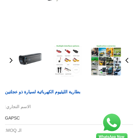
بطارية الليثيوم الكهربائية لسيارة ذو عجلتين
الاسم التجاري:
GAPSC
الـ MOQ: