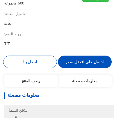
500 مجموعة
تفاصيل التعبئة:
العادة
شروط الدفع:
T/T
احصل على افضل سعر
اتصل بنا
معلومات مفصلة
وصف المنتج
معلومات مفصلة
مكان المنشأ: