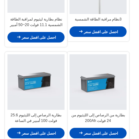
3نظام مراقبة الطاقة الشمسية
نظام بطارية ليثيوم لمراقبة الطاقة
الشمسية 11.1 فولت 20~50 أمبير
في الساعة
احصل على افضل سعر
احصل على افضل سعر
بطارية من الرصاص إلى الليثيوم من
بطارية الرصاص إلى الليثيوم 25.6
24 فولت 200Ah
فولت 100 أمبير في الساعة
احصل على افضل سعر
احصل على افضل سعر