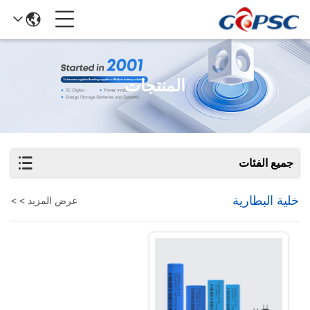
المنتجات
جميع الفئات
خلية البطارية
عرض المزيد > >