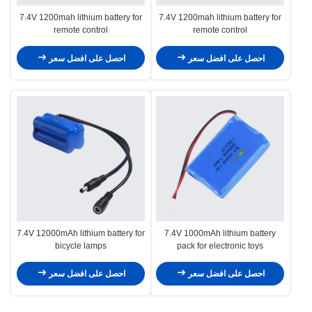
7.4V 1200mah lithium battery for
7.4V 1200mah lithium battery for
remote control
remote control
احصل على افضل سعر
احصل على افضل سعر
7.4V 12000mAh lithium battery for
7.4V 1000mAh lithium battery
bicycle lamps
pack for electronic toys
احصل على افضل سعر
احصل على افضل سعر