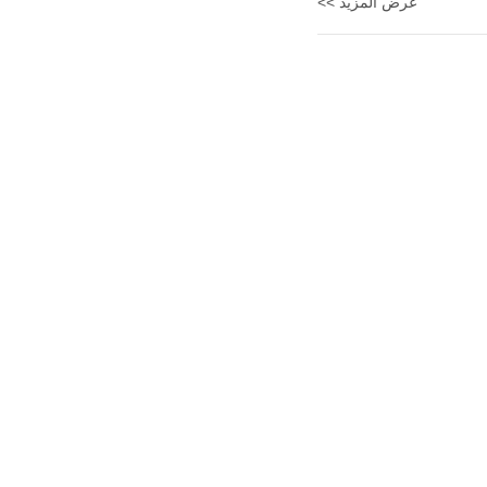
عرض المزيد >>