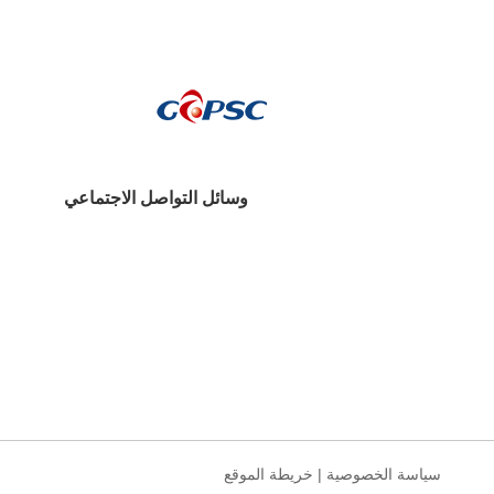
وسائل التواصل الاجتماعي
سياسة الخصوصية
|
خريطة الموقع