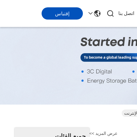
اتصل بنا
إقتباس
عرض المزيد >>
جميع الفئات