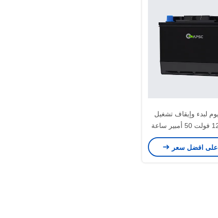
يوم لبدء وإيقاف تشغيل
على افضل سعر